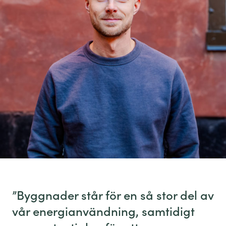
”Byggnader står för en så stor del av
vår energianvändning, samtidigt