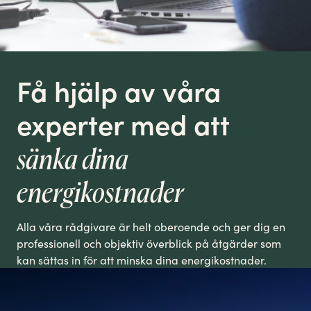
Få hjälp av våra
experter med att
sänka dina
energikostnader
Alla våra rådgivare är helt oberoende och ger dig en
professionell och objektiv överblick på åtgärder som
kan sättas in för att minska dina energikostnader.