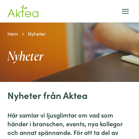
Hem
Nyheter
Nyheter
Nyheter från Aktea
Här samlar vi ljusglimtar om vad som
händer i branschen, events, nya kollegor
och annat spännande. För att ta del av