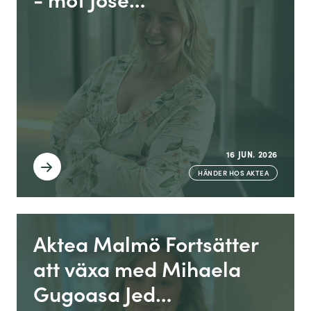
16 JUN. 2026
HÄNDER HOS AKTEA
Aktea Malmö Fortsätter
att växa med Mihaela
Gugoasa Jed…