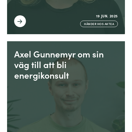
19 JUN. 2025
HÄNDER HOS AKTEA
Axel Gunnemyr om sin
väg till att bli
energikonsult