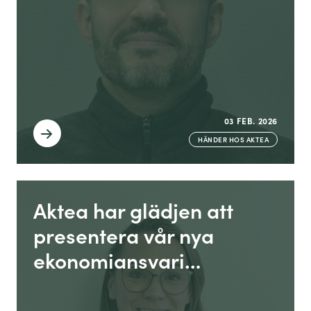
03 FEB. 2026
HÄNDER HOS AKTEA
Aktea har glädjen att
presentera vår nya
ekonomiansvari…