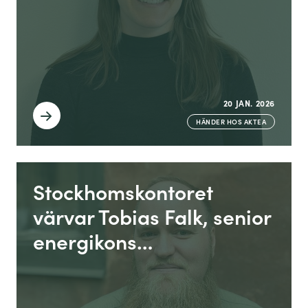
20 JAN. 2026
HÄNDER HOS AKTEA
Stockhomskontoret
värvar Tobias Falk, senior
energikons…