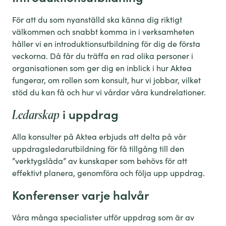
För att du som nyanställd ska känna dig riktigt
välkommen och snabbt komma in i verksamheten
håller vi en introduktionsutbildning för dig de första
veckorna. Då får du träffa en rad olika personer i
organisationen som ger dig en inblick i hur Aktea
fungerar, om rollen som konsult, hur vi jobbar, vilket
stöd du kan få och hur vi vårdar våra kundrelationer.
i uppdrag
Ledarskap
Alla konsulter på Aktea erbjuds att delta på vår
uppdragsledarutbildning för få tillgång till den
”verktygslåda” av kunskaper som behövs för att
effektivt planera, genomföra och följa upp uppdrag.
Konferenser varje halvår
Våra många specialister utför uppdrag som är av