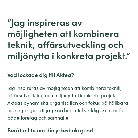
”
Jag inspireras av
möjligheten att kombinera
teknik, affärsutveckling och
miljönytta i konkreta projekt.”
Vad lockade dig till Aktea?
Jag inspireras av möjligheten att kombinera teknik,
affärsutveckling och miljönytta i konkreta projekt.
Akteas dynamiska organisation och fokus på hållbara
lösningar gör att jag kan bidra till verklig skillnad för
både företag och samhälle.
Berätta lite om din
yrkesbakrgund
.