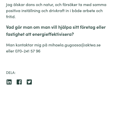
Jag älskar dans och natur, och försöker ta med samma
positiva inställning och drivkraft in i både arbete och
fritid.
Vad gör man om man vill hjälpa sitt företag eller
fastighet att energieffektivisera?
Man kontaktar mig på mihaela.gugoasa@aktea.se
eller 070-241 57 96
DELA: