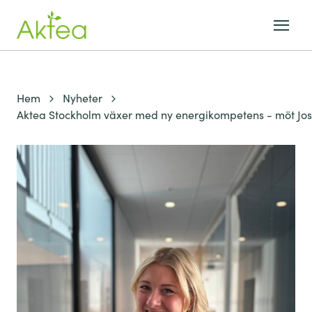
Hem
Nyheter
Aktea Stockholm växer med ny energikompetens - möt Jo