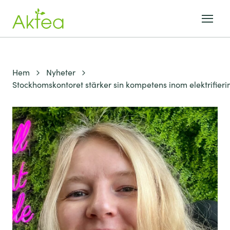
Hem
Nyheter
Stockhomskontoret stärker sin kompetens inom elektrifie