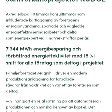
Aktea erbjöd 40 timmar konsulttimmar som
inkluderade kartläggning av företagens
energianvändning, sporrade och vägledde
energieffektiviseringsarbetet och delta
som energiexpert vid 4 nätverksträffar per år.
7 344 MWh energibesparing och
förbättrad energieffektivitet med 18 % i
snitt för alla företag som deltog i projektet.
Familjeföretaget Magnihill driver en modern
produktionsanläggning för förädlade
råvaror från växtriktet och var ett av företagen som
deltog.
— Vi har gjort en rejäl satsning på att automatisera i
produktionen och minska behovet av köpt el. Det