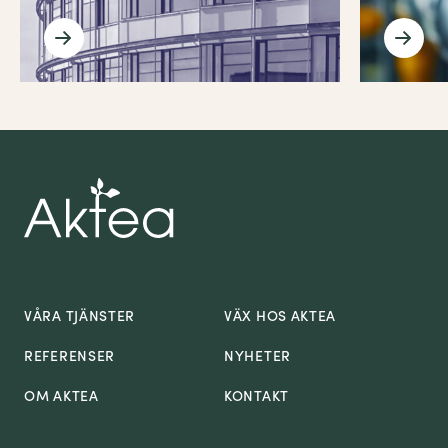
VÅRA TJÄNSTER
VÄX HOS AKTEA
REFERENSER
NYHETER
OM AKTEA
KONTAKT