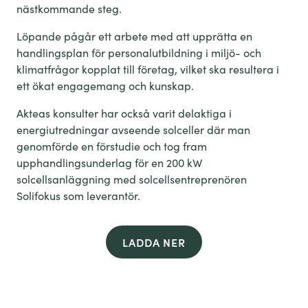
nästkommande steg.
Löpande pågår ett arbete med att upprätta en
handlingsplan för personalutbildning i miljö- och
klimatfrågor kopplat till företag, vilket ska resultera i
ett ökat engagemang och kunskap.
Akteas konsulter har också varit delaktiga i
energiutredningar avseende solceller där man
genomförde en förstudie och tog fram
upphandlingsunderlag för en 200 kW
solcellsanläggning med solcellsentreprenören
Solifokus som leverantör.
LADDA NER