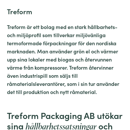
Treform
Treform är ett bolag med en stark hållbarhets-
och miljöprofil som tillverkar miljövänliga
termoformade förpackningar för den nordiska
marknaden. Man använder grön el och värmer
upp sina lokaler med biogas och återvunnen
värme från kompressorer. Treform återvinner
även industrispill som säljs till
råmaterialsleverantörer, som i sin tur använder
det till produktion och nytt råmaterial.
Treform Packaging AB utökar
sina
och
hållbarhetssatsningar