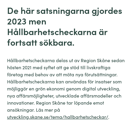
De här satsningarna gjordes
2023 men
Hållbarhetscheckarna är
fortsatt sökbara.
Hållbarhetscheckarna delas ut av Region Skåne sedan
hösten 2021 med syftet att ge stöd till livskraftiga
företag med behov av att möta nya förutsättningar.
Hållbarhetscheckarna kan användas för insatser som
möjliggör en grön ekonomi genom digital utveckling,
nya affärsmöjligheter, utvecklade affärsmodeller och
innovationer. Region Skåne tar löpande emot
ansökningar. Läs mer på
utveckling.skane.se/tema/hallbarhetscheckar/
.